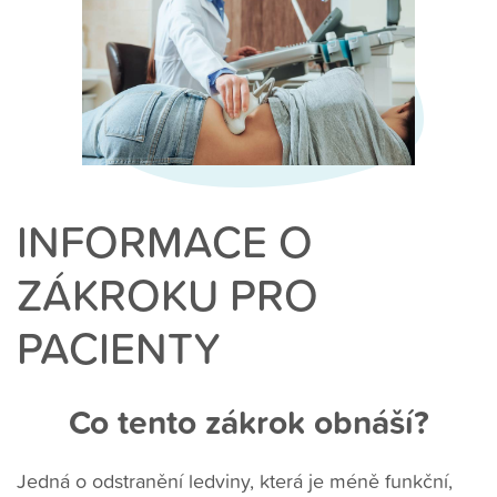
INFORMACE O
ZÁKROKU PRO
PACIENTY
Co tento zákrok obnáší?
Jedná o odstranění ledviny, která je méně funkční,