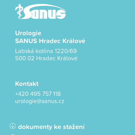
Urologie
SANUS Hradec Králové
Labská kotlina 1220/69
500 02 Hradec Králové
Kontakt
+420 495 757 118
urologie@sanus.cz
dokumenty ke stažení