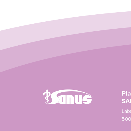
Pla
SA
Lab
500