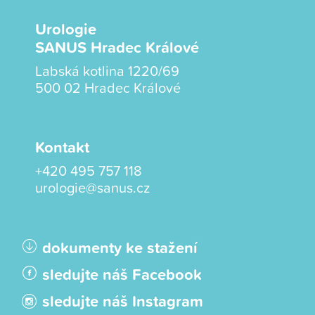
Urologie
SANUS Hradec Králové
Labská kotlina 1220/69
500 02 Hradec Králové
Kontakt
+420 495 757 118
urologie@sanus.cz
dokumenty ke stažení
sledujte náš Facebook
sledujte náš Instagram