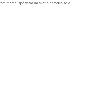
ám máme, spěchala na svět a narodila se o