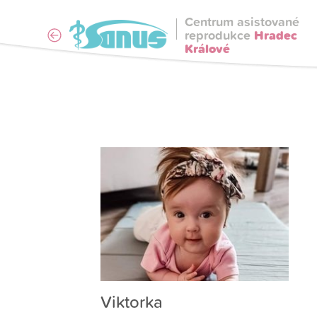
Centrum asistované
reprodukce
Hradec
Králové
Viktorka