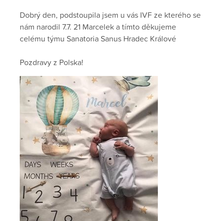
Dobrý den, podstoupila jsem u vás IVF ze kterého se
nám narodil 7.7. 21 Marcelek a tímto děkujeme
celému týmu Sanatoria Sanus Hradec Králové
Pozdravy z Polska!