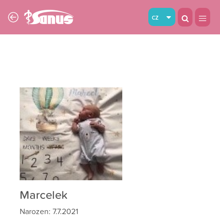
cz
Marcelek
Narozen: 7.7.2021