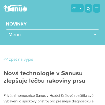
cz
NOVINKY
Menu
<< zpět na výpis
Nová technologie v Sanusu
zlepšuje léčbu rakoviny prsu
Privátní nemocnice Sanus v Hradci Králové rozšířila své
vybavení o špičkový přístroj pro přesnější diagnostiku a