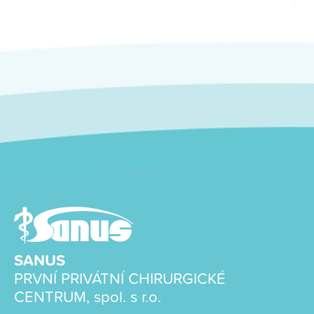
SANUS
PRVNÍ PRIVÁTNÍ CHIRURGICKÉ
CENTRUM, spol. s r.o.