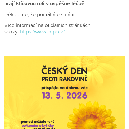
hrají klíčovou roli v úspěšné léčbě
.
Děkujeme, že pomáháte s námi.
Více informací na oficiálních stránkách
sbírky:
https://www.cdpr.cz/