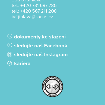
tel.:
+420 731 697 785
tel.:
+420 567 211 208
ivf-jihlava@sanus.cz
dokumenty ke stažení
sledujte náš Facebook
sledujte náš Instagram
kariéra