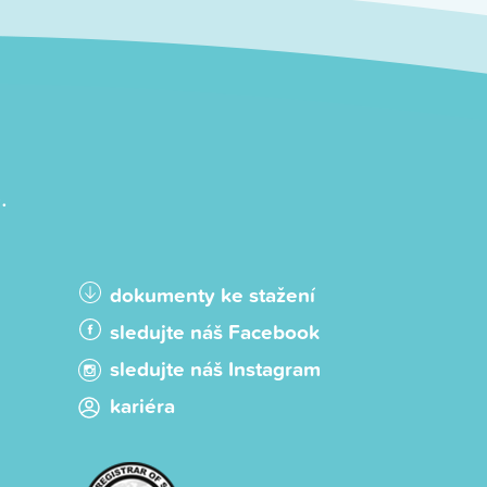
.
dokumenty ke stažení
sledujte náš Facebook
sledujte náš Instagram
kariéra