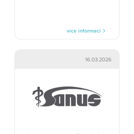
více informací
16.03.2026