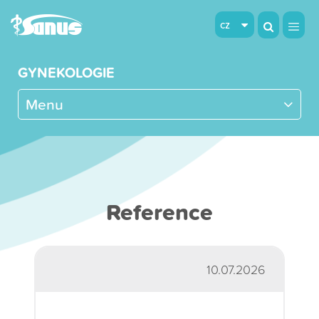
cz
GYNEKOLOGIE
Menu
Reference
10.07.2026