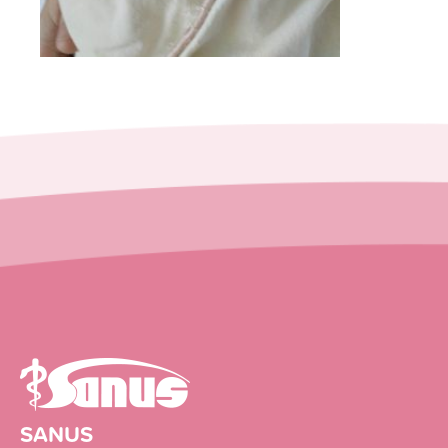
SANUS