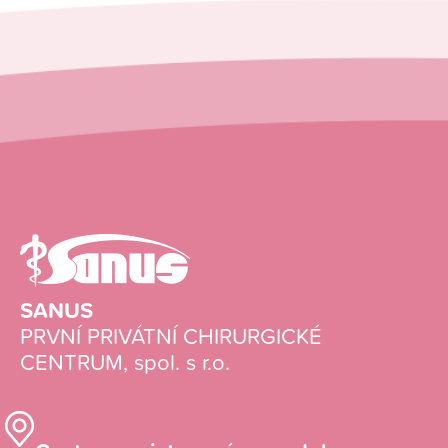
SANUS
PRVNÍ PRIVÁTNÍ CHIRURGICKÉ
CENTRUM, spol. s r.o.