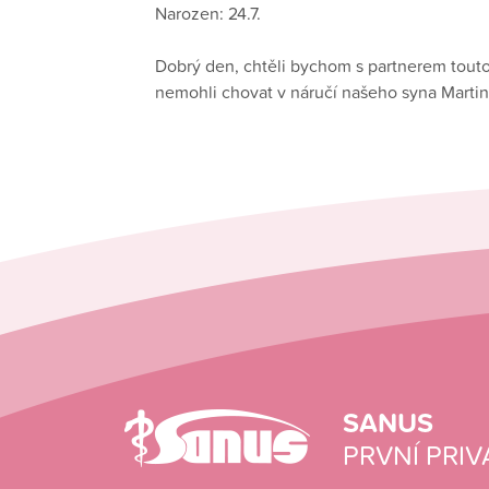
Narozen: 24.7.
Dobrý den, chtěli bychom s partnerem tout
nemohli chovat v náručí našeho syna Martin
SANUS
PRVNÍ PRIV