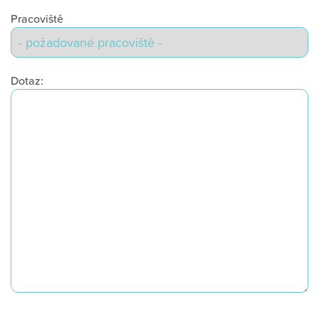
Pracoviště
Dotaz: